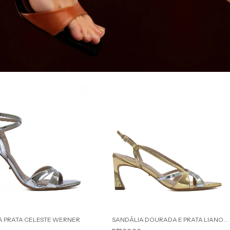
A PRATA CELESTE WERNER
SANDÁLIA DOURADA E PRATA LIANOR WERNER