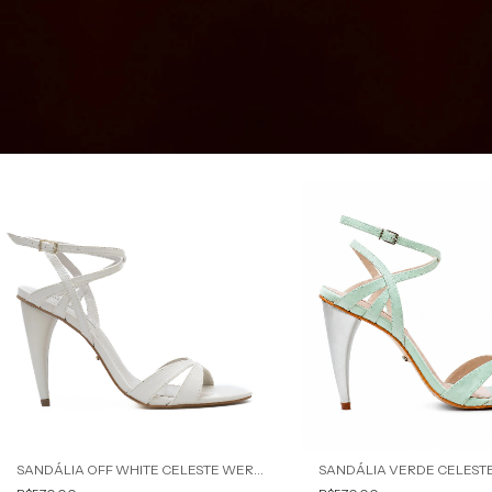
SANDÁLIA OFF WHITE CELESTE WERNER
SANDÁLIA VERDE CELEST