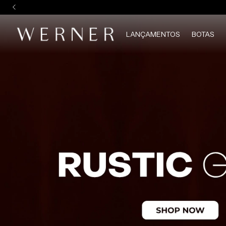
LANÇAMENTOS
BOTAS