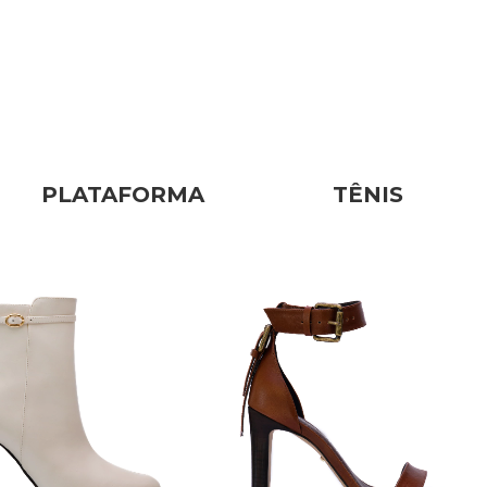
PLATAFORMA
TÊNIS