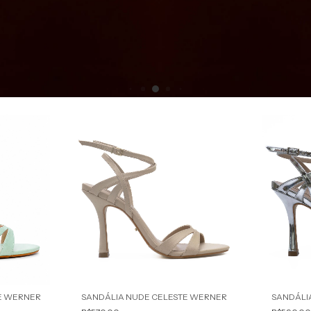
E WERNER
SANDÁLIA NUDE CELESTE WERNER
SANDÁLI