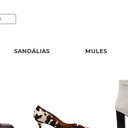
S
SANDÁLIAS
MULES